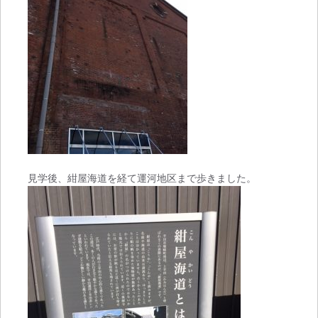
見学後、紺屋海道を経て運河地区まで歩きました。