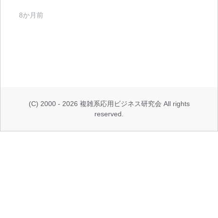
8か月前
(C) 2000 - 2026 複雑系応用ビジネス研究会 All rights
reserved.