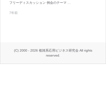
フリーディスカッション 例会のテーマ …
7年前
(C) 2000 - 2026 複雑系応用ビジネス研究会 All rights
reserved.