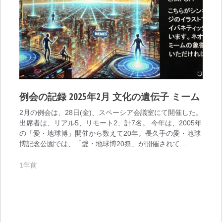
例会の記録 2025年2月 文化の遺伝子 ミーム
2月の例会は、28日(金)、スペーシア会議室にて開催した。
出席者は、リアル5、リモート2、計7名。 今年は、2005年
の「愛・地球博」開催から数えて20年。長久手の愛・地球
博記念公園では、「愛・地球博20祭」が開催されて…
1年前