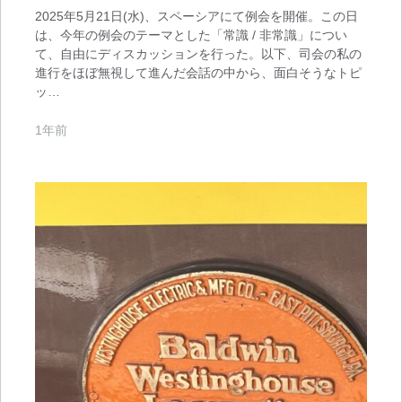
2025年5月21日(水)、スペーシアにて例会を開催。この日
は、今年の例会のテーマとした「常識 / 非常識」につい
て、自由にディスカッションを行った。以下、司会の私の
進行をほぼ無視して進んだ会話の中から、面白そうなトピ
ッ…
1年前