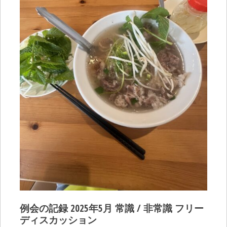
例会の記録 2025年5月 常識 / 非常識 フリー
ディスカッション