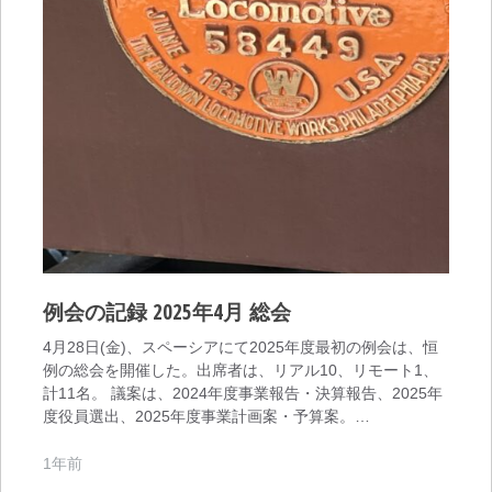
例会の記録 2025年4月 総会
4月28日(金)、スペーシアにて2025年度最初の例会は、恒
例の総会を開催した。出席者は、リアル10、リモート1、
計11名。 議案は、2024年度事業報告・決算報告、2025年
度役員選出、2025年度事業計画案・予算案。…
1年前