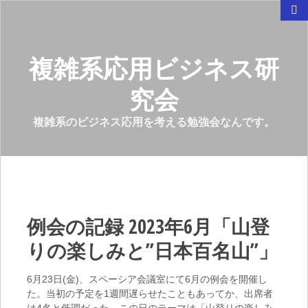
複雑系応用ビジネス研
究会
複雑系のビジネス応用を考える勉強会なんです。
例会の記録 2023年6月「山登
りの楽しみと”日本百名山”」
6月23日(金)、スペーシア会議室にて6月の例会を開催し
た。当初の予定を1週間遅らせたこともあってか、出席者