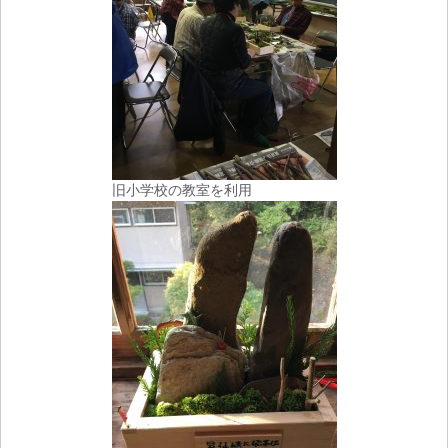
旧小学校の教室を利用