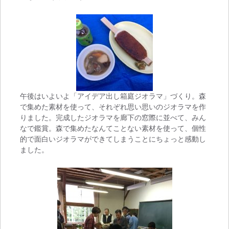
午後はいよいよ「アイデア出し箱庭ジオラマ」づくり。森
で集めた素材を使って、それぞれ思い思いのジオラマを作
りました。完成したジオラマを廊下の窓際に並べて、みん
なで鑑賞。森で集めたなんてことない素材を使って、個性
的で面白いジオラマができてしまうことにちょっと感動し
ました。