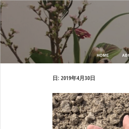
HOME
AB
日:
2019年4月30日