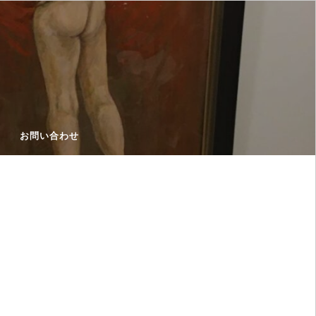
お問い合わせ