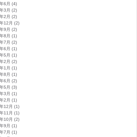
5年6月
(4)
5年3月
(2)
5年2月
(2)
4年12月
(2)
4年9月
(2)
4年8月
(1)
4年7月
(2)
4年6月
(1)
4年5月
(1)
4年2月
(2)
4年1月
(1)
3年8月
(1)
3年6月
(2)
3年5月
(3)
3年3月
(1)
3年2月
(1)
2年12月
(1)
2年11月
(1)
2年10月
(2)
2年9月
(1)
2年7月
(1)