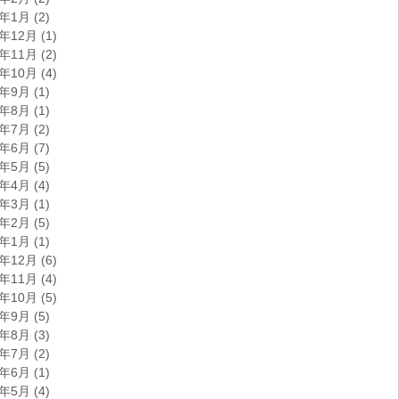
0年1月
(2)
9年12月
(1)
9年11月
(2)
9年10月
(4)
9年9月
(1)
9年8月
(1)
9年7月
(2)
9年6月
(7)
9年5月
(5)
9年4月
(4)
9年3月
(1)
9年2月
(5)
9年1月
(1)
8年12月
(6)
8年11月
(4)
8年10月
(5)
8年9月
(5)
8年8月
(3)
8年7月
(2)
8年6月
(1)
8年5月
(4)