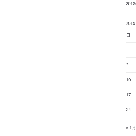
201
201
日
3
10
17
24
« 1