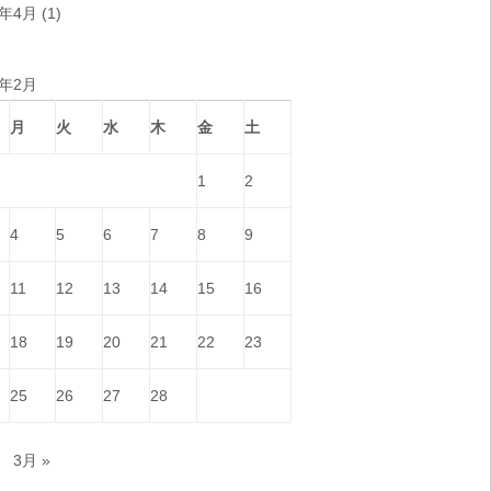
8年4月
(1)
9年2月
月
火
水
木
金
土
1
2
4
5
6
7
8
9
11
12
13
14
15
16
18
19
20
21
22
23
25
26
27
28
月
3月 »