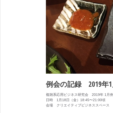
例会の記録 2019
複雑系応用ビジネス研究会 2019年 1月
日時 1月18日（金）18:45〜21:00頃
会場 クリエイティブビジネススペース 