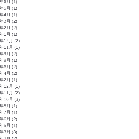
2年6月
(1)
2年5月
(1)
2年4月
(1)
2年3月
(2)
2年2月
(2)
2年1月
(1)
1年12月
(2)
1年11月
(1)
1年9月
(2)
1年8月
(1)
1年6月
(2)
1年4月
(2)
1年2月
(1)
0年12月
(1)
0年11月
(2)
0年10月
(3)
0年8月
(1)
0年7月
(1)
0年6月
(2)
0年5月
(1)
0年3月
(3)
0年2月
(2)