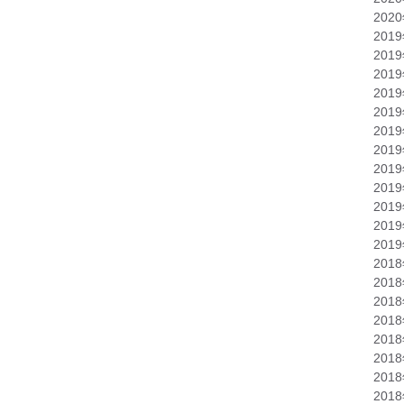
202
201
201
201
201
201
201
201
201
201
201
201
201
201
201
201
201
201
201
201
201