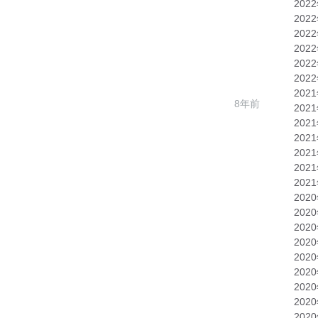
202
202
202
202
202
202
202
8年前
202
202
202
202
202
202
202
202
202
202
202
202
202
202
202