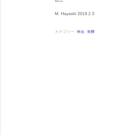
以上
M. Hayashi 2019.2.3
カテゴリー:
例会
,
発酵