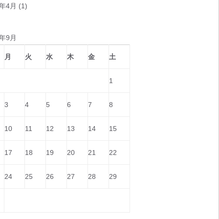
8年4月
(1)
8年9月
月
火
水
木
金
土
1
3
4
5
6
7
8
10
11
12
13
14
15
17
18
19
20
21
22
24
25
26
27
28
29