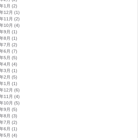
0年1月
(2)
9年12月
(1)
9年11月
(2)
9年10月
(4)
9年9月
(1)
9年8月
(1)
9年7月
(2)
9年6月
(7)
9年5月
(5)
9年4月
(4)
9年3月
(1)
9年2月
(5)
9年1月
(1)
8年12月
(6)
8年11月
(4)
8年10月
(5)
8年9月
(5)
8年8月
(3)
8年7月
(2)
8年6月
(1)
8年5月
(4)