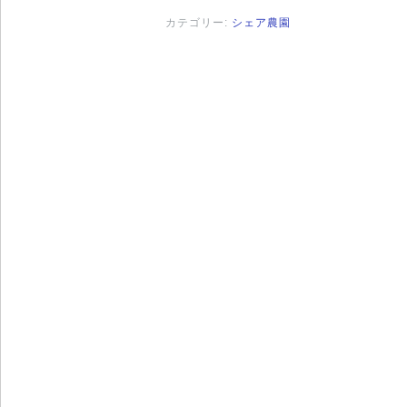
カテゴリー:
シェア農園