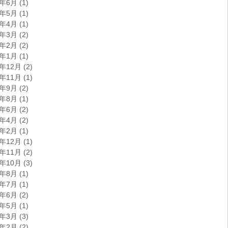
2年6月
(1)
2年5月
(1)
2年4月
(1)
2年3月
(2)
2年2月
(2)
2年1月
(1)
1年12月
(2)
1年11月
(1)
1年9月
(2)
1年8月
(1)
1年6月
(2)
1年4月
(2)
1年2月
(1)
0年12月
(1)
0年11月
(2)
0年10月
(3)
0年8月
(1)
0年7月
(1)
0年6月
(2)
0年5月
(1)
0年3月
(3)
0年2月
(2)