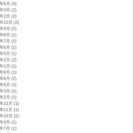
5年6月
(4)
5年3月
(2)
5年2月
(2)
4年12月
(2)
4年9月
(2)
4年8月
(1)
4年7月
(2)
4年6月
(1)
4年5月
(1)
4年2月
(2)
4年1月
(1)
3年8月
(1)
3年6月
(2)
3年5月
(3)
3年3月
(1)
3年2月
(1)
2年12月
(1)
2年11月
(1)
2年10月
(2)
2年9月
(1)
2年7月
(1)